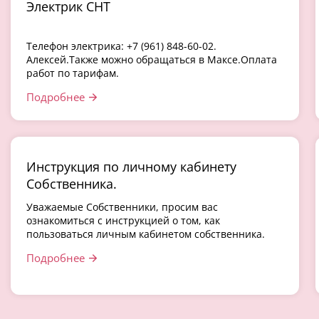
Электрик СНТ
Телефон электрика: +7 (961) 848-60-02.
Алексей.Также можно обращаться в Максе.Оплата
работ по тарифам.
Подробнее
Инструкция по личному кабинету
Собственника.
Уважаемые Собственники, просим вас
ознакомиться с инструкцией о том, как
пользоваться личным кабинетом собственника.
Подробнее