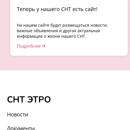
Теперь у нашего СНТ есть сайт!
На нашем сайте будут размещаться новости,
важные объявления и другая актуальная
информация о жизни нашего СНТ.
Подробнее
СНТ ЭТРО
Новости
Документы