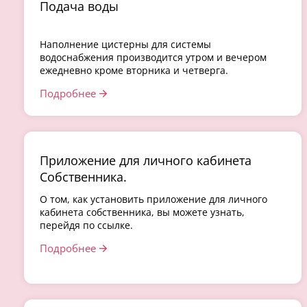
Подача воды
Наполнение цистерны для системы
водоснабжения производится утром и вечером
ежедневно кроме вторника и четверга.
Подробнее
Приложение для личного кабинета
Собственника.
О том, как установить приложение для личного
кабинета собственника, вы можете узнать,
перейдя по ссылке.
Подробнее