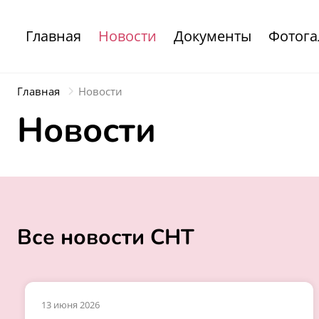
Главная
Новости
Документы
Фотога
Главная
Новости
Новости
Все новости СНТ
13 июня 2026