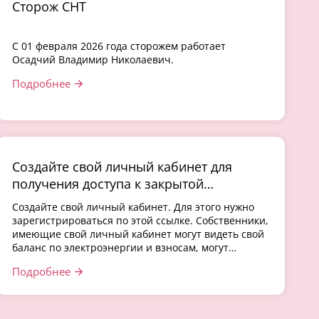
Сторож СНТ
С 01 февраля 2026 года сторожем работает
Осадчий Владимир Николаевич.
Подробнее
Создайте свой личный кабинет для
получения доступа к закрытой
информации товарищества.
Создайте свой личный кабинет. Для этого нужно
зарегистрироваться по этой ссылке. Собственники,
имеющие свой личный кабинет могут видеть свой
баланс по электроэнергии и взносам, могут
скачивать квитанци
Подробнее