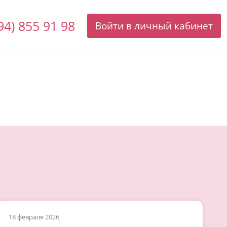
94) 855 91 98
Войти в личный кабинет
18 февраля 2026